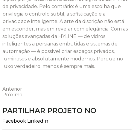
da privacidade. Pelo contrário: é uma escolha que
privilegia o controlo subtil, a sofisticação e a
privacidade inteligente. A arte da discrição não está
em esconder, mas em revelar com elegância. Com as
soluções avançadas da HYLINE — de vidros
inteligentes a persianas embutidas e sistemas de
automação — é possível criar espaços privados,
luminosos e absolutamente modernos. Porque no
luxo verdadeiro, menos é sempre mais.
Anterior
Próximo
PARTILHAR PROJETO NO
Facebook
LinkedIn