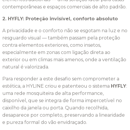
contemporâneas e espaços comerciais de alto padrão.
2. HYFLY: Proteção invisível, conforto absoluto
A privacidade e o conforto não se esgotam na luz e no
resguardo visual — também passam pela proteção
contra elementos exteriores, como insetos,
especialmente em zonas com ligação direta ao
exterior ou em climas mais amenos, onde a ventilação
natural é valorizada.
Para responder a este desafio sem comprometer a
estética, a HYLINE criou e patenteou o sistema
HYFLY
:
uma rede mosquiteira de alta performance,
disponível, que se integra de forma impercetível no
caixilho da janela ou porta. Quando recolhida,
desaparece por completo, preservando a linearidade
e pureza formal do vão envidraçado.