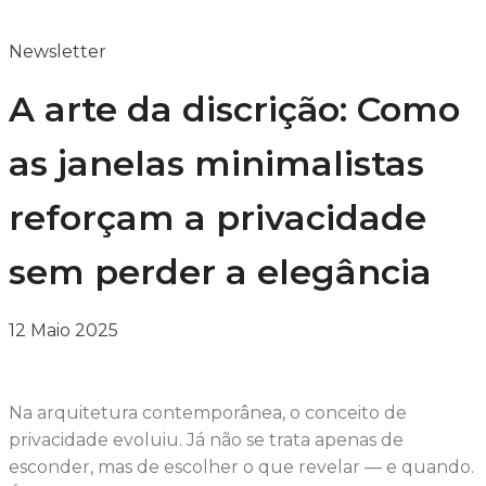
Newsletter
A arte da discrição: Como
as janelas minimalistas
reforçam a privacidade
sem perder a elegância
12 Maio 2025
Na arquitetura contemporânea, o conceito de
privacidade evoluiu. Já não se trata apenas de
esconder, mas de escolher o que revelar — e quando.