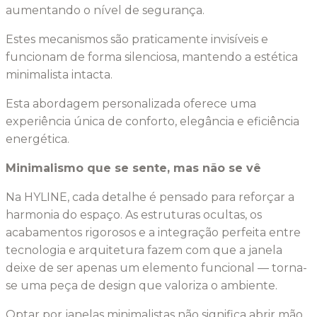
aumentando o nível de segurança.
Estes mecanismos são praticamente invisíveis e
funcionam de forma silenciosa, mantendo a estética
minimalista intacta.
Esta abordagem personalizada oferece uma
experiência única de conforto, elegância e eficiência
energética.
Minimalismo que se sente, mas não se vê
Na HYLINE, cada detalhe é pensado para reforçar a
harmonia do espaço. As estruturas ocultas, os
acabamentos rigorosos e a integração perfeita entre
tecnologia e arquitetura fazem com que a janela
deixe de ser apenas um elemento funcional — torna-
se uma peça de design que valoriza o ambiente.
Optar por janelas minimalistas não significa abrir mão