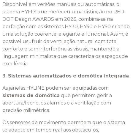
Disponível em versões manuais ou automáticas, o
sistema HYFLY que mereceu uma distinção no RED
DOT Design AWARDS em 2023, combina-se na
perfeição com os sistemas HY30, HY40 e HY50 criando
uma solução coerente, elegante e funcional. Assim, é
possível usufruir da ventilação natural com total
conforto e sem interferências visuais, mantendo a
linguagem minimalista que caracteriza os espaços de
excelência.
3. Sistemas automatizados e domótica integrada
As janelas HYLINE podem ser equipadas com
sistemas de domótica
que permitem gerir a
abertura/fecho, os alarmes e a ventilação com
precisão milimétrica.
Os sensores de movimento permitem que o sistema
se adapte em tempo real aos obstáculos,