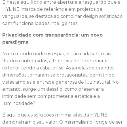
É neste equilíbrio entre abertura e resguardo que a
HYLINE, marca de referência em projetos de
vanguarda, se destaca ao combinar design sofisticado
com funcionalidades inteligentes.
Privacidade com transparência: um novo
paradigma
Num mundo onde os espaços são cada vez mais
fluídos e integrados, a fronteira entre interior e
exterior tende a esbater-se. As janelas de grandes
dimensões tornaram-se protagonistas, permitindo
vistas amplas e entrada generosa de luz natural. No
entanto, surge um desafio: como preservar a
intimidade sem comprometer a estética e a
luminosidade?
É aqui que as soluções minimalistas da HYLINE
demonstram o seu valor. O minimalismo, longe de ser