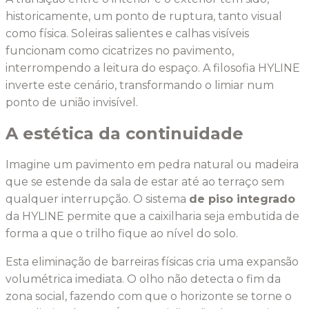
historicamente, um ponto de ruptura, tanto visual
como física. Soleiras salientes e calhas visíveis
funcionam como cicatrizes no pavimento,
interrompendo a leitura do espaço. A filosofia HYLINE
inverte este cenário, transformando o limiar num
ponto de união invisível.
A estética da continuidade
Imagine um pavimento em pedra natural ou madeira
que se estende da sala de estar até ao terraço sem
qualquer interrupção. O sistema
de piso integrado
da HYLINE permite que a caixilharia seja embutida de
forma a que o trilho fique ao nível do solo.
Esta eliminação de barreiras físicas cria uma expansão
volumétrica imediata. O olho não detecta o fim da
zona social, fazendo com que o horizonte se torne o