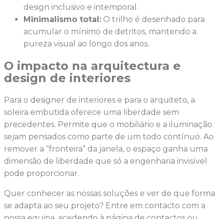
design inclusivo e intemporal.
Minimalismo total:
O trilho é desenhado para
acumular o mínimo de detritos, mantendo a
pureza visual ao longo dos anos.
O impacto na arquitectura e
design de interiores
Para o designer de interiores e para o arquiteto, a
soleira embutida oferece uma liberdade sem
precedentes. Permite que o mobiliário e a iluminação
sejam pensados como parte de um todo contínuo. Ao
remover a “fronteira” da janela, o espaço ganha uma
dimensão de liberdade que só a engenharia invisível
pode proporcionar.
Quer conhecer as nossas soluções e ver de que forma
se adapta ao seu projeto? Entre em contacto com a
nossa equipa, acedendo à página de contactos ou