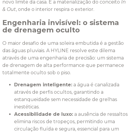
novo limite da casa. É a materialização do conceito
In
& Out
, onde o interior respira o exterior.
Engenharia invisível: o sistema
de drenagem oculto
O maior desafio de uma soleira embutida é a gestão
das águas pluviais. A HYLINE resolve este dilema
através de uma engenharia de precisão: um sistema
de drenagem de alta performance que permanece
totalmente oculto sob o piso.
Drenagem inteligente:
a água é canalizada
através de perfis ocultos, garantindo a
estanqueidade sem necessidade de grelhas
inestéticas.
Acessibilidade de luxo:
a ausência de ressaltos
elimina riscos de tropeços, permitindo uma
circulação fluída e segura, essencial para um