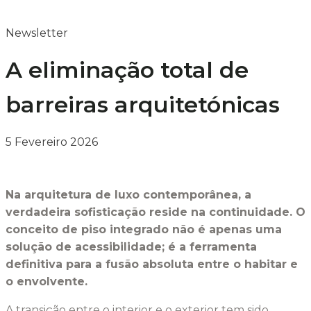
Newsletter
A eliminação total de
barreiras arquitetónicas
5 Fevereiro 2026
Na arquitetura de luxo contemporânea, a
verdadeira sofisticação reside na continuidade. O
conceito de piso integrado não é apenas uma
solução de acessibilidade; é a ferramenta
definitiva para a fusão absoluta entre o habitar e
o envolvente.
A transição entre o interior e o exterior tem sido,