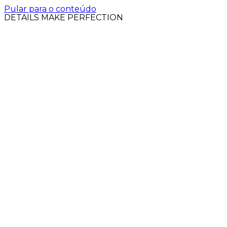
Pular para o conteúdo
DETAILS MAKE PERFECTION