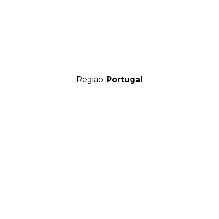
Região:
Portugal