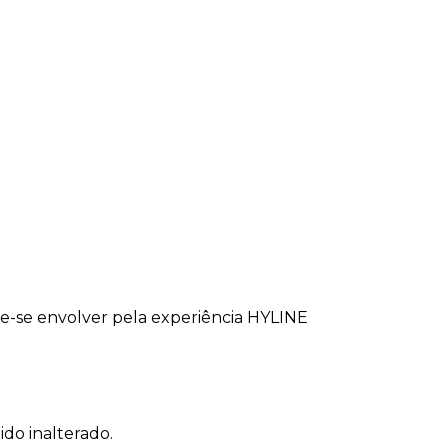
xe-se envolver pela experiência HYLINE
ido inalterado.