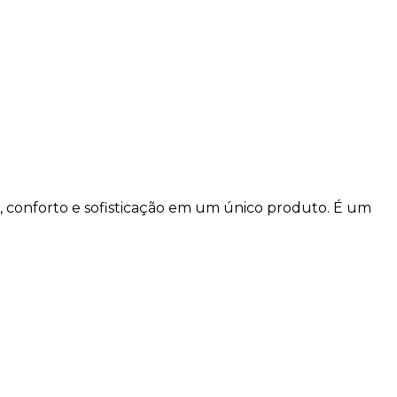
, conforto e sofisticação em um único produto. É um