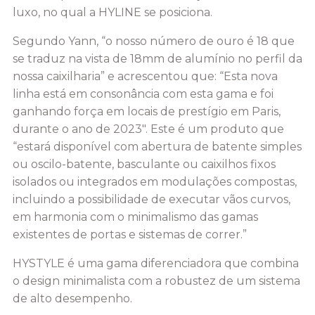
luxo, no qual a HYLINE se posiciona.
Segundo Yann, “o nosso número de ouro é 18 que
se traduz na vista de 18mm de alumínio no perfil da
nossa caixilharia” e acrescentou que: “Esta nova
linha está em consonância com esta gama e foi
ganhando força em locais de prestígio em Paris,
durante o ano de 2023″. Este é um produto que
“estará disponível com abertura de batente simples
ou oscilo-batente, basculante ou caixilhos fixos
isolados ou integrados em modulações compostas,
incluindo a possibilidade de executar vãos curvos,
em harmonia com o minimalismo das gamas
existentes de portas e sistemas de correr.”
HYSTYLE é uma gama diferenciadora que combina
o design minimalista com a robustez de um sistema
de alto desempenho.