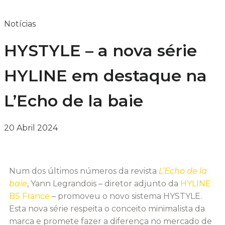
Notícias
HYSTYLE – a nova série
HYLINE em destaque na
L’Echo de la baie
20 Abril 2024
Num dos últimos números da revista
L’Echo de la
baie
, Yann Legrandois – diretor adjunto da
HYLINE
BS France
– promoveu o novo sistema HYSTYLE.
Esta nova série respeita o conceito minimalista da
marca e promete fazer a diferença no mercado de