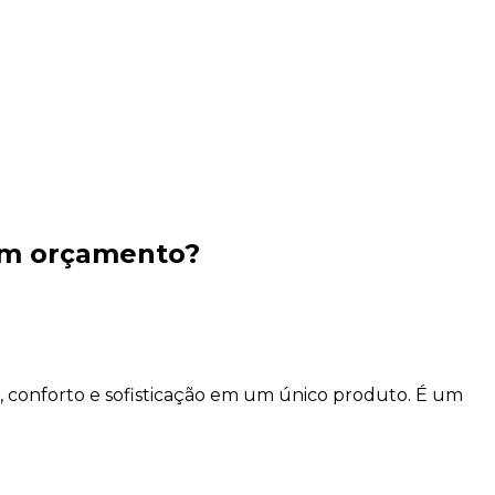
um orçamento?
, conforto e sofisticação em um único produto. É um