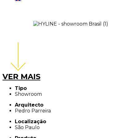
VER MAIS
Tipo
Showroom
Arquitecto
Pedro Parreira
Localização
São Paulo