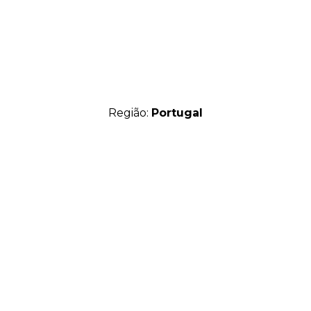
Região:
Portugal