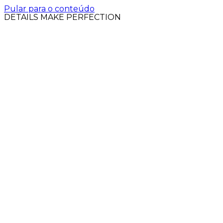
Pular para o conteúdo
DETAILS MAKE PERFECTION