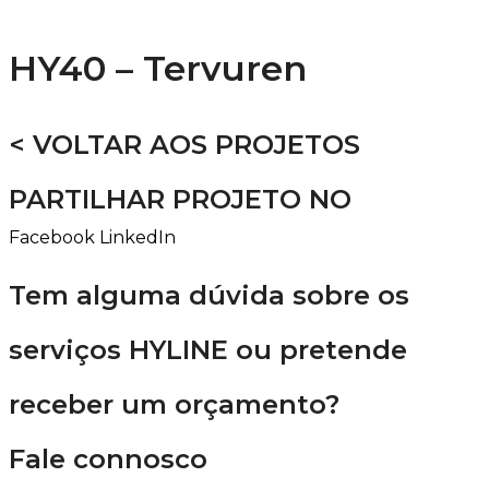
HY40 – Tervuren
< VOLTAR AOS PROJETOS
PARTILHAR PROJETO NO
Facebook
LinkedIn
Tem alguma dúvida sobre os
serviços HYLINE ou pretende
receber um orçamento?
Fale connosco