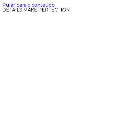
Pular para o conteúdo
DETAILS MAKE PERFECTION