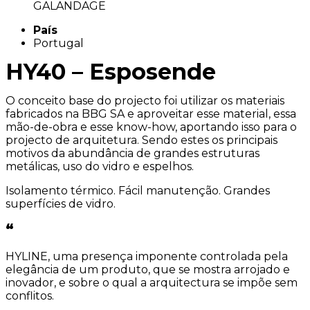
GALANDAGE
País
Portugal
HY40 – Esposende
O conceito base do projecto foi utilizar os materiais
fabricados na BBG SA e aproveitar esse material, essa
mão-de-obra e esse know-how, aportando isso para o
projecto de arquitetura. Sendo estes os principais
motivos da abundância de grandes estruturas
metálicas, uso do vidro e espelhos.
Isolamento térmico. Fácil manutenção. Grandes
superfícies de vidro.
“
HYLINE, uma presença imponente controlada pela
elegância de um produto, que se mostra arrojado e
inovador, e sobre o qual a arquitectura se impõe sem
conflitos.