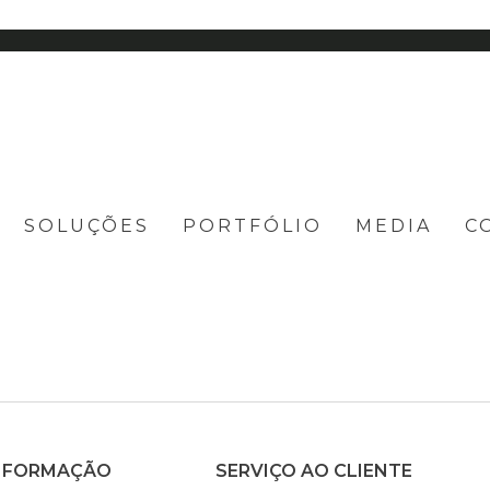
SOLUÇÕES
PORTFÓLIO
MEDIA
C
NFORMAÇÃO
SERVIÇO AO CLIENTE