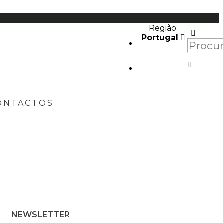
Região:
Portugal
ONTACTOS
NEWSLETTER