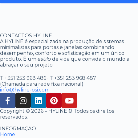
CONTACTOS HYLINE
A HYLINE é especializada na produção de sistemas
minimalistas para portas e janelas: combinando
desempenho, conforto e sofisticação em um único
produto. É um
estilo
de vida que convida o mundo a
abraçar o seu projeto.
T +351 253 968 486 · T +351 253 968 487
(Chamada para rede fixa nacional)
info@hyline-bsi.com
Copyright © 2026 – HYLINE ® Todos os direitos
reservados.
INFORMAÇÃO
Home