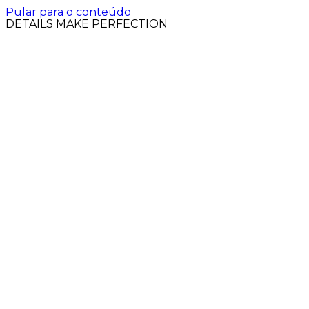
Pular para o conteúdo
DETAILS MAKE PERFECTION