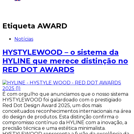
Região:
Portugal
Etiqueta
AWARD
Notícias
HYSTYLEWOOD – o sistema da
HYLINE que merece distinção no
RED DOT AWARDS
É com orgulho que anunciamos que o nosso sistema
HYSTYLEWOOD foi galardoado com o prestigiado
Red Dot Design Award 2025, um dos mais
conceituados reconhecimentos internacionais na área
do design de produtos. Esta distinção confirma o
compromisso contínuo da HYLINE com a inovação, a
precisão técnica e uma estética minimalista.
HYSTYLEWOOD representa a fusão da excelência da