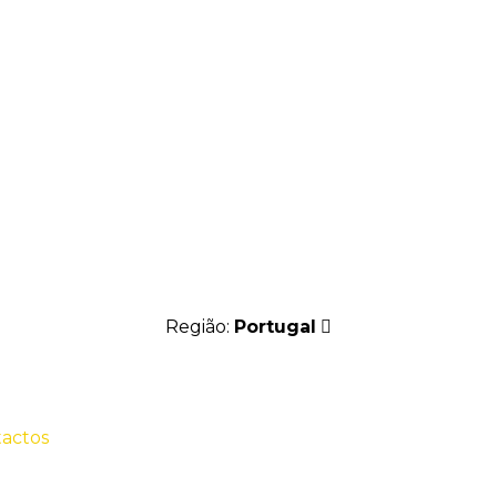
Região:
Portugal
actos