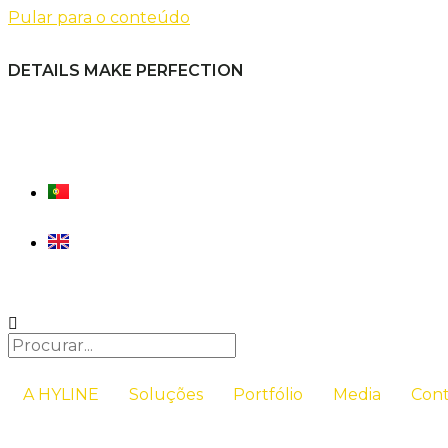
Pular para o conteúdo
DETAILS MAKE PERFECTION
A HYLINE
Soluções
Portfólio
Media
Cont