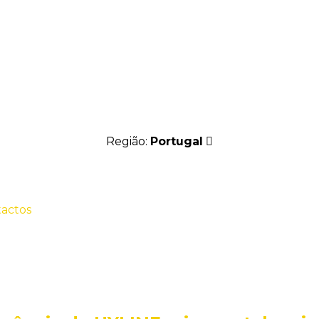
Região:
Portugal
actos