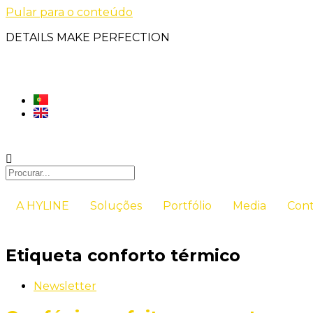
Pular para o conteúdo
DETAILS MAKE PERFECTION
A HYLINE
Soluções
Portfólio
Media
Cont
Etiqueta
conforto térmico
Newsletter