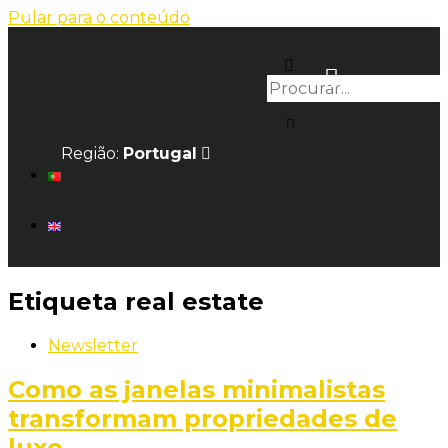
Pular para o conteúdo
Região:
Portugal
Etiqueta
real estate
Newsletter
Como as janelas minimalistas
transformam propriedades de
luxo